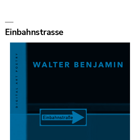
Einbahnstrasse