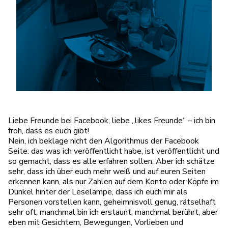
Liebe Freunde bei Facebook, liebe „likes Freunde“ – ich bin
froh, dass es euch gibt!
Nein, ich beklage nicht den Algorithmus der Facebook
Seite: das was ich veröffentlicht habe, ist veröffentlicht und
so gemacht, dass es alle erfahren sollen. Aber ich schätze
sehr, dass ich über euch mehr weiß und auf euren Seiten
erkennen kann, als nur Zahlen auf dem Konto oder Köpfe im
Dunkel hinter der Leselampe, dass ich euch mir als
Personen vorstellen kann, geheimnisvoll genug, rätselhaft
sehr oft, manchmal bin ich erstaunt, manchmal berührt, aber
eben mit Gesichtern, Bewegungen, Vorlieben und