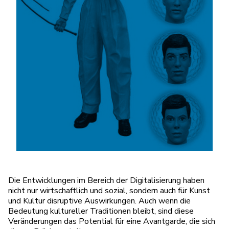
Die Entwicklungen im Bereich der Digitalisierung haben
nicht nur wirtschaftlich und sozial, sondern auch für Kunst
und Kultur disruptive Auswirkungen. Auch wenn die
Bedeutung kultureller Traditionen bleibt, sind diese
Veränderungen das Potential für eine Avantgarde, die sich