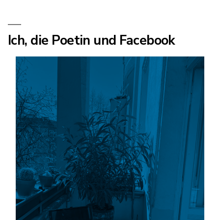
Ich, die Poetin und Facebook