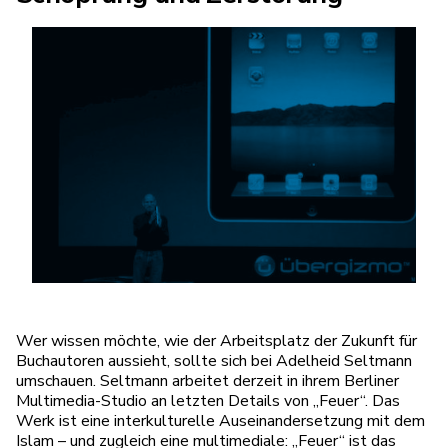
Wer wissen möchte, wie der Arbeitsplatz der Zukunft für
Buchautoren aussieht, sollte sich bei Adelheid Seltmann
umschauen. Seltmann arbeitet derzeit in ihrem Berliner
Multimedia-Studio an letzten Details von „Feuer“. Das
Werk ist eine interkulturelle Auseinandersetzung mit dem
Islam – und zugleich eine multimediale: „Feuer“ ist das