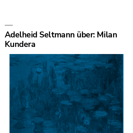
Adelheid Seltmann über: Milan
Kundera