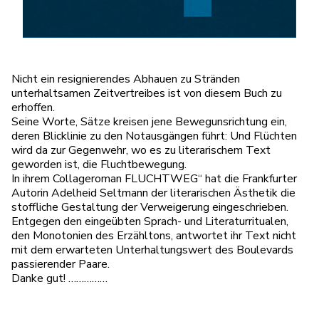
Nicht ein resignierendes Abhauen zu Stränden
unterhaltsamen Zeitvertreibes ist von diesem Buch zu
erhoffen.
Seine Worte, Sätze kreisen jene Bewegunsrichtung ein,
deren Blicklinie zu den Notausgängen führt: Und Flüchten
wird da zur Gegenwehr, wo es zu literarischem Text
geworden ist, die Fluchtbewegung.
In ihrem Collageroman FLUCHTWEG“ hat die Frankfurter
Autorin Adelheid Seltmann der literarischen Ästhetik die
stoffliche Gestaltung der Verweigerung eingeschrieben.
Entgegen den eingeübten Sprach- und Literaturritualen,
den Monotonien des Erzähltons, antwortet ihr Text nicht
mit dem erwarteten Unterhaltungswert des Boulevards
passierender Paare.
Danke gut! ……………