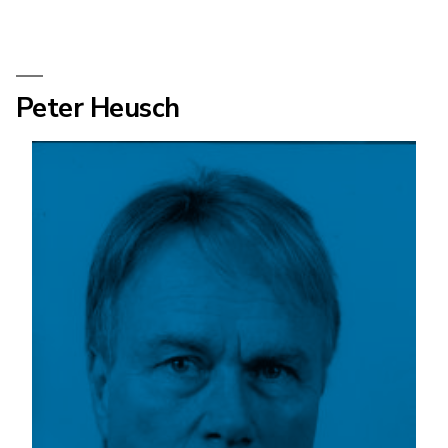
Peter Heusch