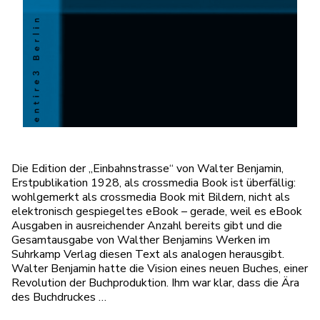
Die Edition der „Einbahnstrasse“ von Walter Benjamin,
Erstpublikation 1928, als crossmedia Book ist überfällig:
wohlgemerkt als crossmedia Book mit Bildern, nicht als
elektronisch gespiegeltes eBook – gerade, weil es eBook
Ausgaben in ausreichender Anzahl bereits gibt und die
Gesamtausgabe von Walther Benjamins Werken im
Suhrkamp Verlag diesen Text als analogen herausgibt.
Walter Benjamin hatte die Vision eines neuen Buches, einer
Revolution der Buchproduktion. Ihm war klar, dass die Ära
des Buchdruckes …