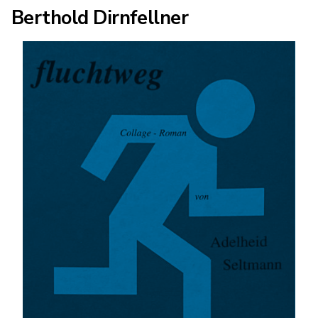
Berthold Dirnfellner