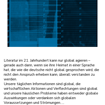
Literatur im 21. Jahrhundert kann nur global agieren –
gerade auch dann, wenn sie ihre Heimat in einer Sprache
hat, die wie die deutsche nicht global gesprochen wird, die
nicht den Anspruch erheben kann, überall verstanden zu
werden.
Unsere täglichen Informationen sind global, die
wirtschaftlichen Aktionen und Verflechtungen sind global
und unsere häuslichen Probleme haben entweder globale
Auswirkungen oder verdanken sich globalen
Voraussetzungen und Strömungen…..