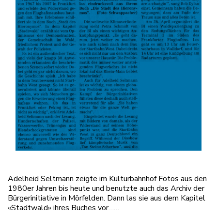
Adelheid Seltmann zeigte im Kulturbahnhof Fotos aus den
1980er Jahren bis heute und benutzte auch das Archiv der
Bürgerinitiative in Mörfelden. Dann las sie aus dem Kapitel
«Stadtwald» ihres Buches vor……